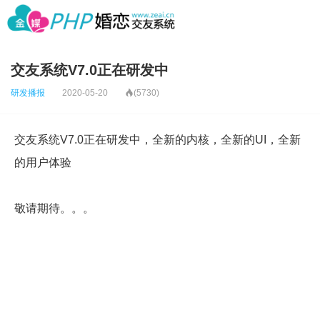
交友系统V7.0正在研发中
研发播报
2020-05-20

(5730)
交友系统V7.0正在研发中，全新的内核，全新的UI，全新
的用户体验
敬请期待。。。