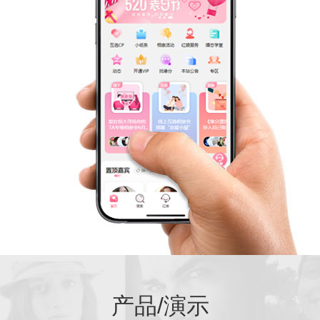
产品/演示