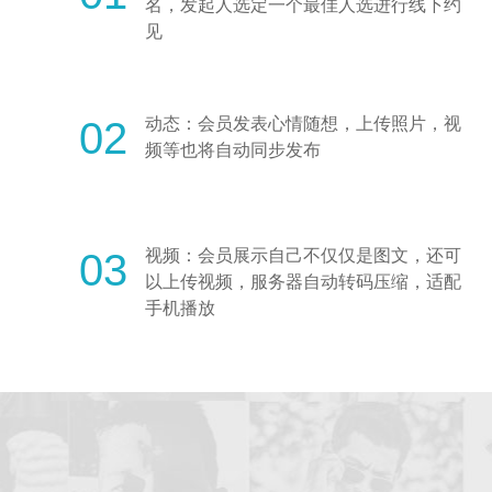
名，发起人选定一个最佳人选进行线下约
见
02
动态：会员发表心情随想，上传照片，视
频等也将自动同步发布
03
视频：会员展示自己不仅仅是图文，还可
以上传视频，服务器自动转码压缩，适配
手机播放