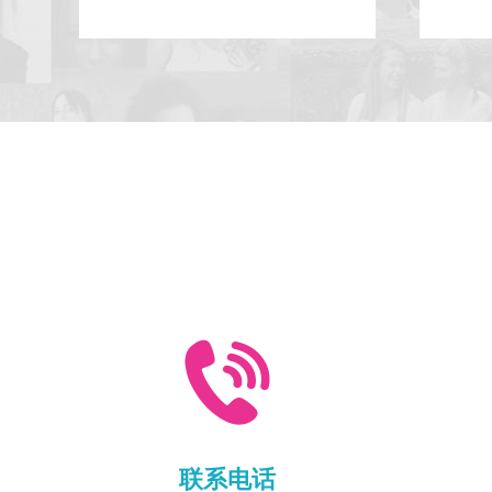

联系电话