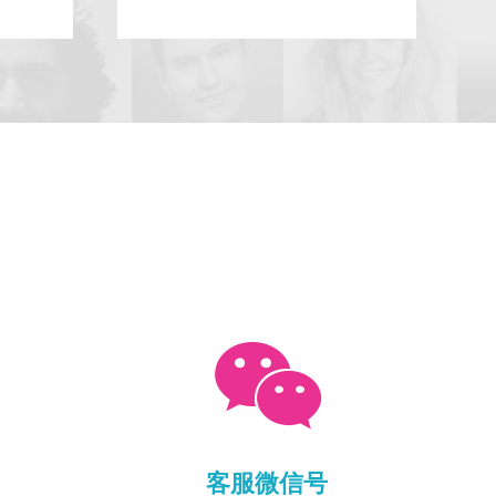

客服微信号