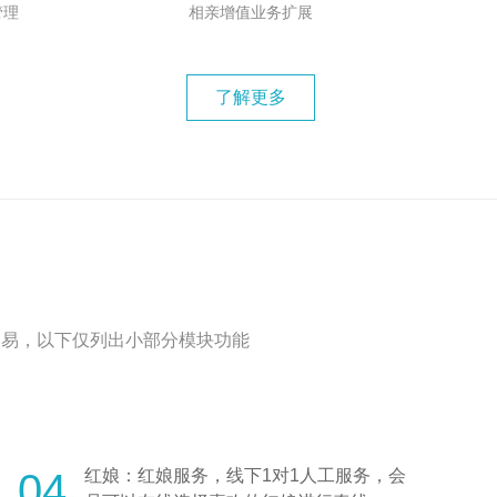
管理
相亲增值业务扩展
了解更多
容易，以下仅列出小部分模块功能
04
红娘：红娘服务，线下1对1人工服务，会