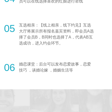
员可以在线选择喜欢的红娘进行牵线
05
互选相亲：【线上相亲，线下约见】互选
大厅将展示所有报名嘉宾资料，即会员A选
择了会员B，B同时也选择了A，代表AB互
选成功，进入约会环节。
06
婚恋课堂：后台可以发布恋爱故事，恋爱
技巧 ，谈婚论嫁 ，婚姻生活等