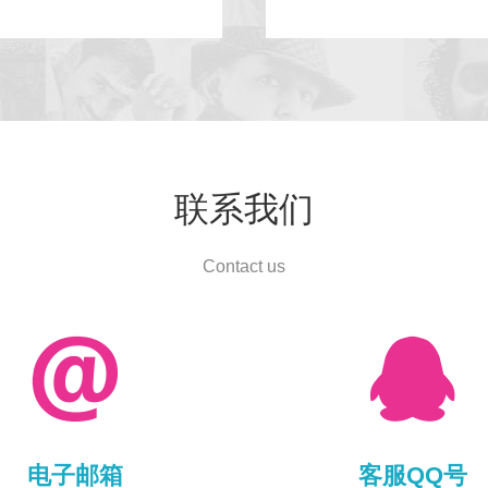
联系我们
Contact us


电子邮箱
客服QQ号