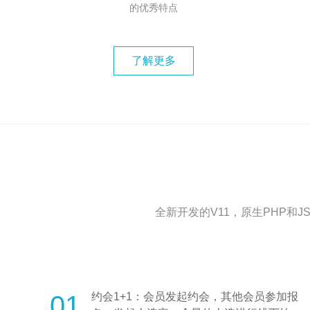
的优秀特点
了解更多
全新开发的V11，原生PHP
01
约会1+1：会员发起约会，其他会员参加报