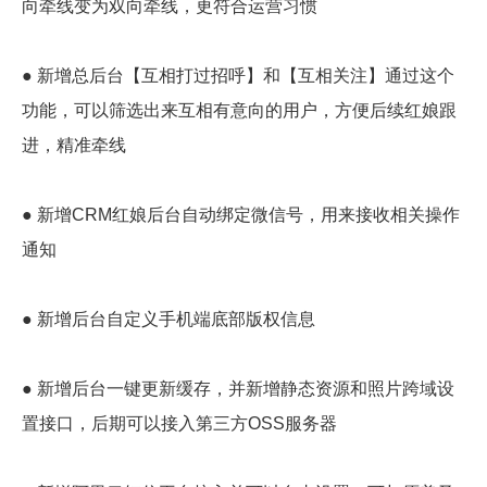
向牵线变为双向牵线，更符合运营习惯
● 新增总后台【互相打过招呼】和【互相关注】通过这个
功能，可以筛选出来互相有意向的用户，方便后续红娘跟
进，精准牵线
● 新增CRM红娘后台自动绑定微信号，用来接收相关操作
通知
● 新增后台自定义手机端底部版权信息
● 新增后台一键更新缓存，并新增静态资源和照片跨域设
置接口，后期可以接入第三方OSS服务器