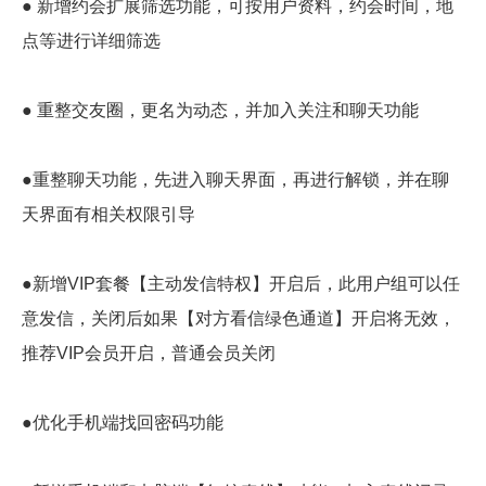
● 新增约会扩展筛选功能，可按用户资料，约会时间，地
点等进行详细筛选
● 重整交友圈，更名为动态，并加入关注和聊天功能
●重整聊天功能，先进入聊天界面，再进行解锁，并在聊
天界面有相关权限引导
●新增VIP套餐【主动发信特权】开启后，此用户组可以任
意发信，关闭后如果【对方看信绿色通道】开启将无效，
推荐VIP会员开启，普通会员关闭
●优化手机端找回密码功能