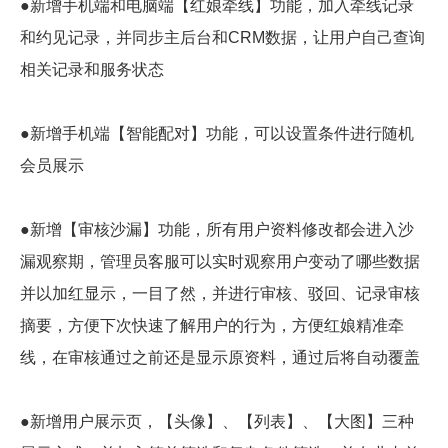
●新增手机端和电脑端【红娘牵线】功能，加入牵线记录
和约见记录，并同步主后台和CRM数据，让用户自己查询
相关记录和服务状态
●新增手机端【智能配对】功能，可以设置条件进行随机
会员展示
●新增【审核沙漏】功能，所有用户资料修改都会进入沙
漏观察期，管理员客服可以实时观察用户变动了哪些数据
并以加红显示，一目了然，并进行审核、驳回、记录审核
摘要，方便下次快速了解用户的行为，方便红娘精准牵
线，在审核通过之前还是显示原资料，通过后将自动覆盖
●新增用户展示页，【头像】、【列表】、【大图】三种