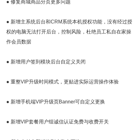
● 修复商城商品分页更多问题
● 新增主系统后台和CRM系统本机授权功能，没有经过授
权的电脑无法打开后台，控制风险，杜绝员工私自在家操
作会员数据
● 新增用户签到模块后台自定义关闭
● 重整VIP升级时间模式，更贴进实际运营操作体验
● 新增手机端VIP升级页Banner可自定义更换
● 新增VIP套餐用户组诚信认证免费与收费开关