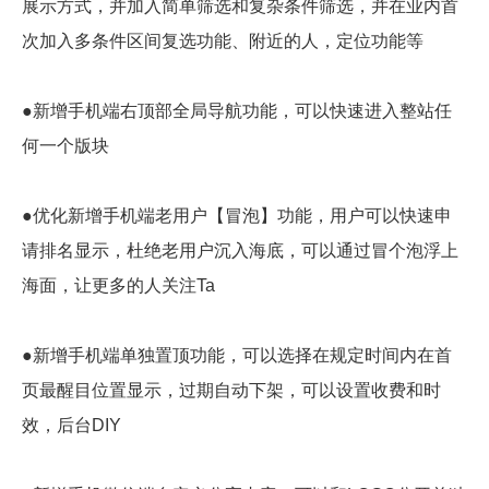
展示方式，并加入简单筛选和复杂条件筛选，并在业内首
次加入多条件区间复选功能、附近的人，定位功能等
●新增手机端右顶部全局导航功能，可以快速进入整站任
何一个版块
●优化新增手机端老用户【冒泡】功能，用户可以快速申
请排名显示，杜绝老用户沉入海底，可以通过冒个泡浮上
海面，让更多的人关注Ta
●新增手机端单独置顶功能，可以选择在规定时间内在首
页最醒目位置显示，过期自动下架，可以设置收费和时
效，后台DIY