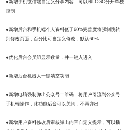
●新增手机微信端自定义分享内容，可以和LOGO分开单独
控制
●新增后台和手机端个人资料低于60%完善度将强制跳转
到修改页面，百分比可自定义修改，默认60%
●优化后台会员组显示数量，并一键入进入
●新增后台机器人一键清空功能
●新增电脑强制弹出公众号二维码，将用户引流到公众号
手机端操作，此功能后台可以关闭，不再弹出
●新增用户资料修改后审核弹出内容自定义提示，可以插