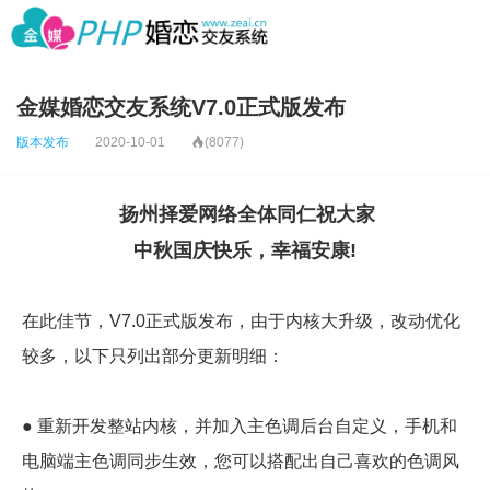
金媒婚恋交友系统V7.0正式版发布
版本发布
2020-10-01

(8077)
扬州择爱网络全体同仁祝大家
中秋国庆快乐，幸福安康!
在此佳节，V7.0正式版发布，由于内核大升级，改动优化
较多，以下只列出部分更新明细：
● 重新开发整站内核，并加入主色调后台自定义，手机和
电脑端主色调同步生效，您可以搭配出自己喜欢的色调风