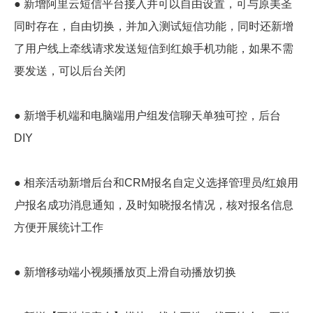
● 新增阿里云短信平台接入并可以自由设置，可与原美圣
同时存在，自由切换，并加入测试短信功能，同时还新增
了用户线上牵线请求发送短信到红娘手机功能，如果不需
要发送，可以后台关闭
● 新增手机端和电脑端用户组发信聊天单独可控，后台
DIY
● 相亲活动新增后台和CRM报名自定义选择管理员/红娘用
户报名成功消息通知，及时知晓报名情况，核对报名信息
方便开展统计工作
● 新增移动端小视频播放页上滑自动播放切换