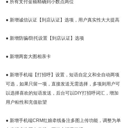
● 所有支付金额精确到小数点两位
● 新增诚信认证【到店认证】选项，用户真实性大大提高
● 新增防骗/防托设置【到店认证】选项
● 新增两套大图相亲卡
● 新增手机端【打招呼】设置，短语自定义和全自动两项
可选，如果只留一项，直接发送无需选择，多项则用户可
以选择喜欢的短语发送，后台可以DIY打招呼词汇，增加
用户粘性和充值欲望
● 新增手机端CRM红娘牵线备注多图上传功能，调整为单