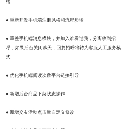
格
● 重新开发手机端注册风格和流程步骤
● 重整手机端消息模块，并加入谁看过我，分离收到招
呼，如果后台关闭聊天，回复招呼将转为客服人工服务模
式
● 优化手机端阅读次数平台链接引导
● 新增后台商品下架状态操作
● 新增交友活动点击量自定义修改