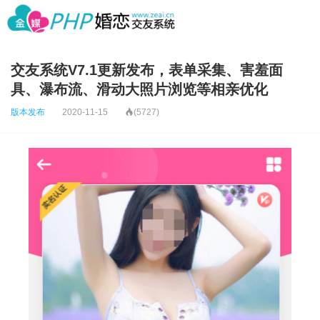
交友系统V7.1更新发布，表单采集、害羞面
具、瀑布流、滑动大照片浏览等相亲优化
版本发布
2020-11-15

(5727)