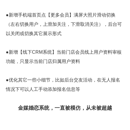
●新增手机端首页点【更多会员】满屏大照片滑动切换
（左右切换用户，上滑加关注，下滑取消关注），后台可
以关闭或切换其它展示形式
●新增【线下CRM系统】当前门店会员线上用户资料审核
功能，只显示当前门店归属用户资料
●优化其它一些小细节，比如后台交友活动，在无人报名
情况下可以人工手动添加报名信息等
金媒婚恋系统，一直被模仿，从未被超越