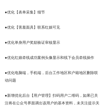
●优化【表单采集】细节
●优化【害羞面具】联系红娘可见
●优化单身用户奖励验证审核显示
●优化红娘牵线成功案例头像显示和线下会员牵线操作
●优化电脑端，手机端，后台工作地区和户籍地区删除联
动问题
●新增优化后台【用户管理】扫码用户二维码，如果已关
注将在公众号界面调出该用户的基本资料，未关注提示关