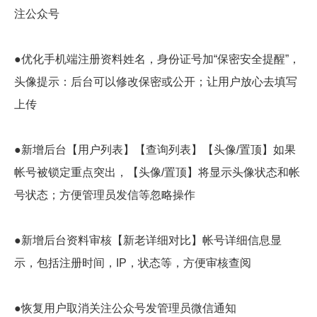
注公众号
●优化手机端注册资料姓名，身份证号加“保密安全提醒”，
头像提示：后台可以修改保密或公开；让用户放心去填写
上传
●新增后台【用户列表】【查询列表】【头像/置顶】如果
帐号被锁定重点突出，【头像/置顶】将显示头像状态和帐
号状态；方便管理员发信等忽略操作
●新增后台资料审核【新老详细对比】帐号详细信息显
示，包括注册时间，IP，状态等，方便审核查阅
●恢复用户取消关注公众号发管理员微信通知