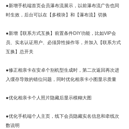
●新增手机端首页会员瀑布流展示，以前瀑布流广告也同
时生效，后台可以在【多模块】和【瀑布流】切换
●新增【联系方式互换】前置条件DIY功能，比如VIP会
员、实名认证用户、必须异性操作等，并加入【联系方式
互换】总开关
●修正相亲卡在安卓个别机型生成时，第二次返回再次进
入缓存导致的错位问题，同时优化相亲卡小图显示质量
●优化相亲卡个人照片隐藏后显示模糊大图
●优化手机端个人主页，线下会员隐藏实名信息和牵线次
数说明