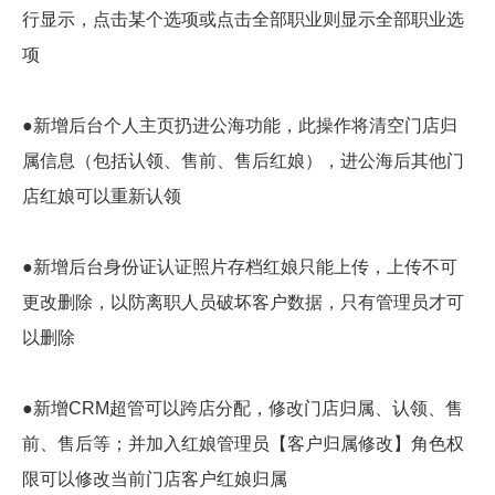
行显示，点击某个选项或点击全部职业则显示全部职业选
项
●新增后台个人主页扔进公海功能，此操作将清空门店归
属信息（包括认领、售前、售后红娘），进公海后其他门
店红娘可以重新认领
●新增后台身份证认证照片存档红娘只能上传，上传不可
更改删除，以防离职人员破坏客户数据，只有管理员才可
以删除
●新增CRM超管可以跨店分配，修改门店归属、认领、售
前、售后等；并加入红娘管理员【客户归属修改】角色权
限可以修改当前门店客户红娘归属