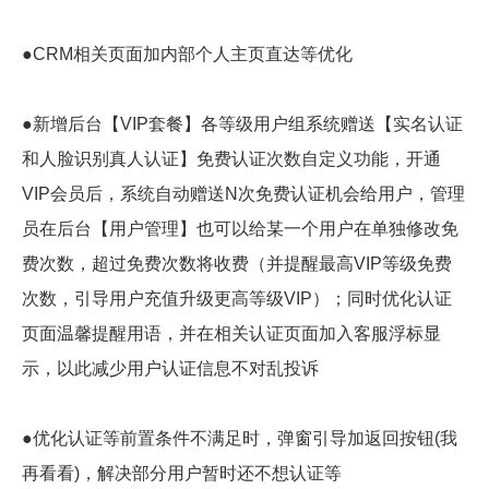
●CRM相关页面加内部个人主页直达等优化
●新增后台【VIP套餐】各等级用户组系统赠送【实名认证
和人脸识别真人认证】免费认证次数自定义功能，开通
VIP会员后，系统自动赠送N次免费认证机会给用户，管理
员在后台【用户管理】也可以给某一个用户在单独修改免
费次数，超过免费次数将收费（并提醒最高VIP等级免费
次数，引导用户充值升级更高等级VIP）；同时优化认证
页面温馨提醒用语，并在相关认证页面加入客服浮标显
示，以此减少用户认证信息不对乱投诉
●优化认证等前置条件不满足时，弹窗引导加返回按钮(我
再看看)，解决部分用户暂时还不想认证等