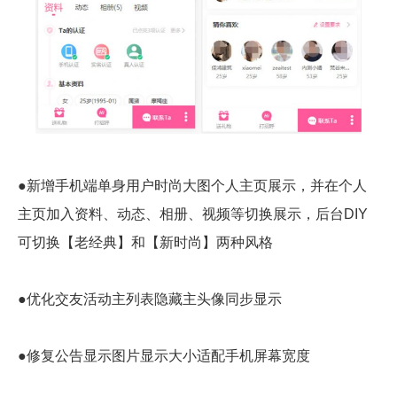
●新增手机端单身用户时尚大图个人主页展示，并在个人
主页加入资料、动态、相册、视频等切换展示，后台DIY
可切换【老经典】和【新时尚】两种风格
●优化交友活动主列表隐藏主头像同步显示
●修复公告显示图片显示大小适配手机屏幕宽度