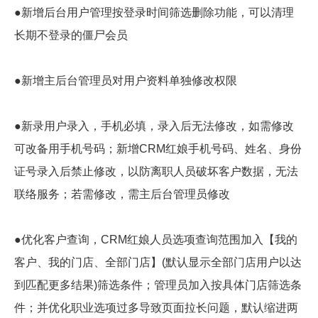
●新增后台用户管理按登录时间筛选删除功能，可以清理
长期不登录的僵尸会员
●新增主后台管理员对用户资料单独修改权限
●新录用户录入，手机必填，录入后无法修改，如需修改
可改备用手机号码；新增CRM红娘手机号码、姓名、身份
证号录入后禁止修改，以防离职人员破坏客户数据，无法
联络服务；若需修改，需主后台管理员修改
●优化客户查询，CRM红娘人员选项查询范围加入【我的
客户、我的门店、全部门店】(默认显示全部门店用户以达
到匹配更多结果)筛选条件；管理员加入按具体门店筛选条
件；并优化职业选项过多导致页面拉长问题，默认缩进两