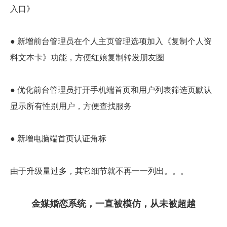
入口》
● 新增前台管理员在个人主页管理选项加入《复制个人资
料文本卡》功能，方便红娘复制转发朋友圈
● 优化前台管理员打开手机端首页和用户列表筛选页默认
显示所有性别用户，方便查找服务
● 新增电脑端首页认证角标
由于升级量过多，其它细节就不再一一列出。。。
金媒婚恋系统，一直被模仿，从未被超越