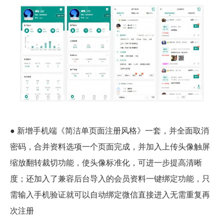
● 新增手机端《简洁单页面注册风格》一套，并全面取消
密码，合并资料选项一个页面完成，并加入上传头像触屏
缩放翻转裁切功能，使头像标准化，可进一步提高清晰
度；还加入了兼容后台导入的会员资料一键绑定功能，只
需输入手机验证就可以自动绑定微信直接进入无需重复再
次注册