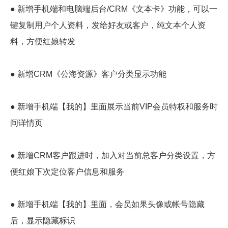
● 新增手机端和电脑端后台/CRM《文本卡》功能，可以一
键复制用户个人资料，发给好友或客户，纯文本个人资
料，方便红娘转发
● 新增CRM《公海资源》客户分类显示功能
● 新增手机端【我的】里面展示当前VIP会员特权和服务时
间详情页
● 新增CRM客户跟进时，加入对当前总客户分类设置，方
便红娘下次定位客户信息和服务
● 新增手机端【我的】里面，会员如果头像或帐号隐藏
后，显示隐藏标识