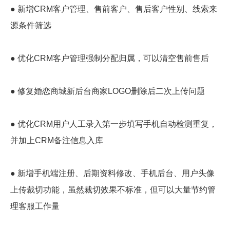
● 新增CRM客户管理、售前客户、售后客户性别、线索来
源条件筛选
● 优化CRM客户管理强制分配归属，可以清空售前售后
● 修复婚恋商城新后台商家LOGO删除后二次上传问题
● 优化CRM用户人工录入第一步填写手机自动检测重复，
并加上CRM备注信息入库
● 新增手机端注册、后期资料修改、手机后台、用户头像
上传裁切功能，虽然裁切效果不标准，但可以大量节约管
理客服工作量