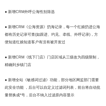
● 新增CRM外呼公海性别筛选
● 新增CRM《公海资源》扔海记录，每一个红娘扔进公海
都有历史记录可查(如跟进、约见、牵线、外呼记录)，方
便知道红娘知道客户有没有被开发过
● 新增CRM《线下门店》门店区域从三级改为四级限制，
精确到乡镇门店
● 新增全站《敏感词过滤》功能，部分地区网监部门需要
此安全功能 ，后台可以自定义过滤词列表，前台将自动批
量替换成*号，后台不纳入过滤原内容显示