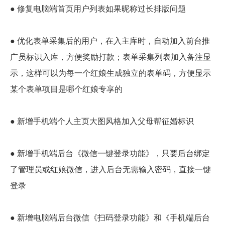
● 修复电脑端首页用户列表如果昵称过长排版问题
● 优化表单采集后的用户，在入主库时，自动加入前台推
广员标识入库，方便奖励打款；表单采集列表加入备注显
示，这样可以为每一个红娘生成独立的表单码，方便显示
某个表单项目是哪个红娘专享的
● 新增手机端个人主页大图风格加入父母帮征婚标识
● 新增手机端后台《微信一键登录功能》，只要后台绑定
了管理员或红娘微信，进入后台无需输入密码，直接一键
登录
● 新增电脑端后台微信《扫码登录功能》和《手机端后台