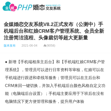
金媒婚恋交友系统V8.2正式发布（公测中）手
机端后台和红娘CRM客户管理系统、会员全新
注册简洁流程、头像裁切等超大更新量
版本发布
2021-06-04

(9058)
● 新增【手机端相亲主后台】和【手机端红娘CRM客户管
理系统】，管理员可以进行日常资料等审核，红娘可以在
手机端进行跟进和牵线等服务；管理员可以在主后台和
CRM来回一键切换，并加入手机端后台颜色风格自定义功
能（电脑端后台设置）；手机端主要应用于下班后在没有
电脑情况下更方便管理和服务，提升用户体验