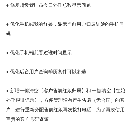
● 修复超级管理员今日外呼总数显示问题
● 优化手机端我的红娘，显示当前用户归属红娘的手机号
码
● 优化手机端我看过谁时间显示
● 优化后台用户查询学历条件可以多选
● 新增一键清空【客户售前红娘归属】和 一键清空【红娘
外呼跟进记录】，方便管理没有产生售后（无合同）的客
户，进行重新分配售前红娘再次拨打电话，为了再次使用
宝贵的客户号码资源