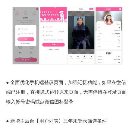
● 全面优化手机端登录页面，加强记忆功能，如果在微信
端已注册，直接隐式跳转原来页面，无需停留在登录页面
输入帐号密码或点微信图标登录
● 新增主后台【用户列表】三年未登录筛选条件