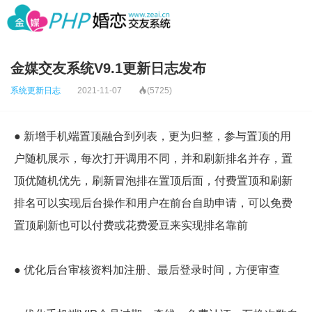
金媒交友系统V9.1更新日志发布
系统更新日志
2021-11-07

(5725)
● 新增手机端置顶融合到列表，更为归整，参与置顶的用
户随机展示，每次打开调用不同，并和刷新排名并存，置
顶优随机优先，刷新冒泡排在置顶后面，付费置顶和刷新
排名可以实现后台操作和用户在前台自助申请，可以免费
置顶刷新也可以付费或花费爱豆来实现排名靠前
● 优化后台审核资料加注册、最后登录时间，方便审查