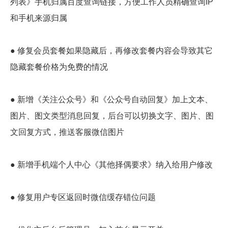
列表》手机归属百度查询链接，方便工作人员精确查询IP
和手机来源归属
● 修复会员套餐如果隐藏后，再修改套餐内容会导致其它
隐藏套餐价格为免费的情况
● 新增《关注公众号》和《公众号自动回复》加上文本、
图片、图文类型消息回复，后台可以切换文字、图片、图
文回复方式，推送客服微信图片
● 新增手机端个人中心《其他择偶要求》纳入给用户修改
● 修复用户专区返回时微信缓存错位问题