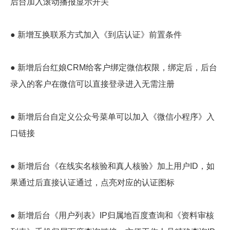
后台加入滚动播报显示开关
● 新增互换联系方式加入《到店认证》前置条件
● 新增后台红娘CRM给客户绑定微信权限，绑定后，后台
录入的客户在微信可以直接登录进入无需注册
● 新增后台自定义公众号菜单可以加入《微信小程序》入
口链接
● 新增后台《在线实名核验和真人核验》加上用户ID，如
果通过后直接认证通过，点亮对应的认证图标
● 新增后台《用户列表》IP归属地百度查询和《资料审核