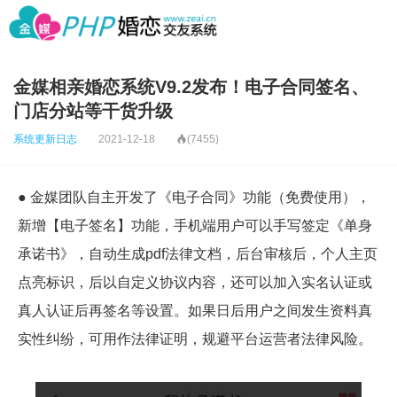
金媒相亲婚恋系统V9.2发布！电子合同签名、
门店分站等干货升级
系统更新日志
2021-12-18

(7455)
● 金媒团队自主开发了《电子合同》功能（免费使用），
新增【电子签名】功能，手机端用户可以手写签定《单身
承诺书》，自动生成pdf法律文档，后台审核后，个人主页
点亮标识，后以自定义协议内容，还可以加入实名认证或
真人认证后再签名等设置。如果日后用户之间发生资料真
实性纠纷，可用作法律证明，规避平台运营者法律风险。