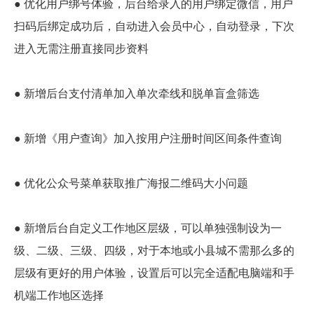
● 优化用户绑号体验，后台给录入的用户绑定微信，用户
扫码后绑定成功后，自动进入会员中心，自动登录，下次
进入无需注册直接同步资料
● 新增后台支付清单加入单次牵线和脱单盲盒筛选
● 新增《用户查询》加入按用户注册时间区间条件查询
● 优化公众号菜单获取推广海报二维码大小问题
● 新增后台自定义工作地区层级，可以单独强制设为一
级、二级、三级、四级，对于本地或小县城不需那么多的
层级有更好的用户体验，设置后可以完全适配电脑端和手
机端工作地区选择