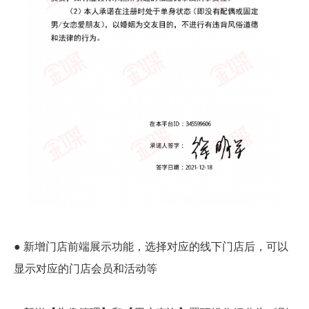
● 新增门店前端展示功能，选择对应的线下门店后，可以
显示对应的门店会员和活动等