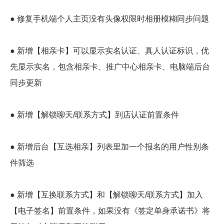
● 修复手机端个人主页没有头像权限时相册模糊同步问题
● 新增【相亲卡】可以显示实名认证、真人认证标识，优
先显示实名，包含相亲卡、推广中心相亲卡、电脑端后台
同步更新
● 新增【解锁聊天/联系方式】到店认证前置条件
● 新增后台【互选相亲】列表里加一个报名的用户性别条
件筛选
● 新增【互换联系方式】和【解锁聊天/联系方式】加入
【电子签名】前置条件，如果没有《签定单身承诺书》将