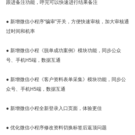
跟进备注功能，呼完可以快速进行结果备注
● 新增微信小程序“骗审”开关，方便快速审核，加大审核通
过时间和机率
● 新增微信小程《脱单成功案例》模块功能，同步公众
号、手机H5端，数据互通
● 新增微信小程《客户资料表单采集》模块功能，同步公
众号、手机H5端，数据互通
● 新增微信小程全新登录入口页面，体验更佳
● 优化微信小程序修改资料切换标签后返顶问题