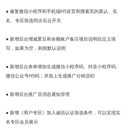
● 修复微信小程序和手机端H5首页和搜索页的真认、实
名、专区筛选同步后台开关
● 新增后台增减爱豆和余额账户备注项目说明自定义填
写，如果为空，则按默认说明
● 新增后台表单增加生成微信小程序码、抖音小程序码、
微信公众号H5码；并加上生成推广分销员ID
● 新增后台推广员消息通知管理
● 新增《用户专区》加入诚信认证筛选条件，可以实现实
名专区会员展示