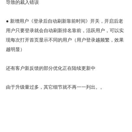
导致的裁入错误
● 新增用户《登录后自动刷新靠前时间》开关，开启后老
用户只要登录就会自动刷新排名靠前，活跃用户，可以实
现每次打开首页显示不同的用户（用户登录越频繁，效果
越明显）
还有客户新反馈的部分优化正在陆续更新中
由于升级量过多，其它细节就不再一一列出。。