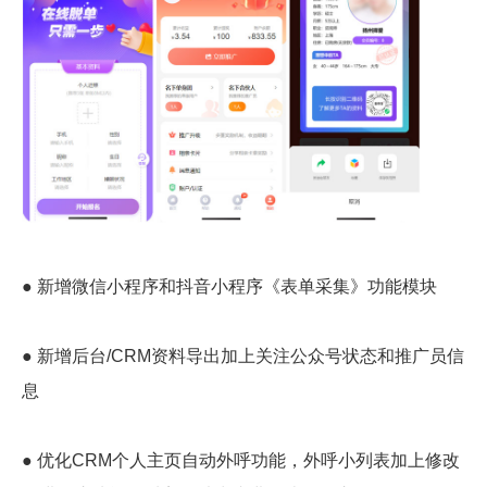
● 新增微信小程序和抖音小程序《表单采集》功能模块
● 新增后台/CRM资料导出加上关注公众号状态和推广员信
息
● 优化CRM个人主页自动外呼功能，外呼小列表加上修改