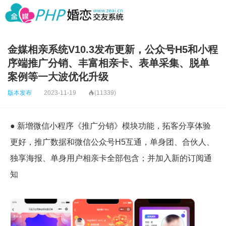
金媒相亲系统V10.3发布更新，公众号H5和小程
序端推广分销、丰富相亲卡、表单采集、脱单
案例等一大波优化升级
版本发布
2023-11-19

(11339)
● 新增微信小程序《推广分销》模块功能，拓客分享体验
更好，推广数据和微信公众号H5互通，单身团、合伙人、
独享海报、单身用户相亲卡全部包含；并加入新的订阅通
知