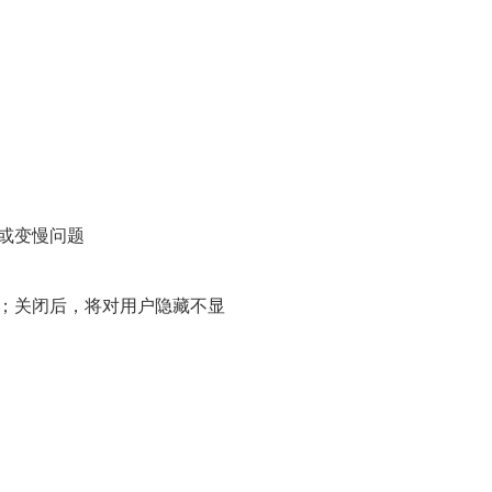
或变慢问题
示；关闭后，将对用户隐藏不显