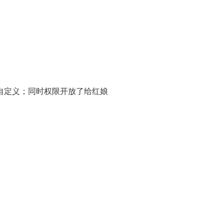
自定义；同时权限开放了给红娘