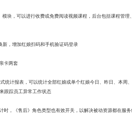
】模块，可以进行收费或免费阅读视频课程，后台包括课程管理
面换新，增加红娘扫码和手机验证码登录
相亲卡两套
系方式统计报表，可以统计全部红娘或单个红娘今日、昨日、本周
用来跟踪员工异常工作状态
倒计时，《售后》角色类型也有效开关，以解决被动资源都在服