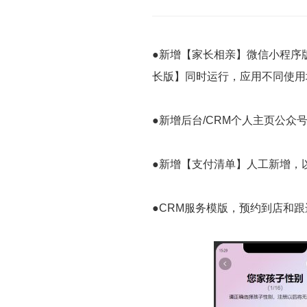
●新增【家长相亲】微信小程序
长版】同时运行，应用不同使用
●新增后台/CRM个人主页公众
●新增【支付清单】人工新增，
●CRM服务模版，预约到店和