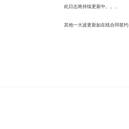
此日志将持续更新中。。。
其他一大波更新如在线合同签约、