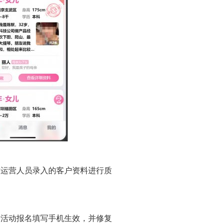
对运营人员录入的客户资料进行质
亲活动报名填写手机生效，并修复