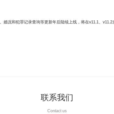
婚况和犯罪记录查询等更新年后陆续上线，将在v11.1、v11.2
联系我们
Contact us