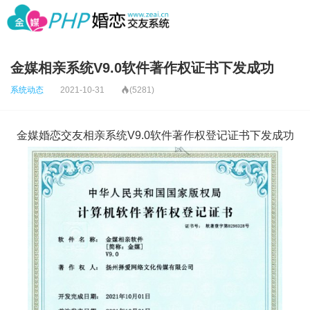
金媒相亲系统V9.0软件著作权证书下发成功
系统动态
2021-10-31

(5281)
金媒婚恋交友相亲系统V9.0软件著作权登记证书下发成功