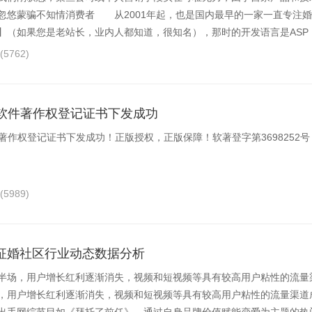
忽悠蒙骗不知情消费者 从2001年起，也是国内最早的一家一直专注
】（如果您是老站长，业内人都知道，很知名），那时的开发语言是ASP，.
(5762)
0软件著作权登记证书下发成功
件著作权登记证书下发成功！正版授权，正版保障！软著登字第3698252号
(5989)
征婚社区行业动态数据分析
半场，用户增长红利逐渐消失，视频和短视频等具有较高用户粘性的流量
，用户增长红利逐渐消失，视频和短视频等具有较高用户粘性的流量渠道