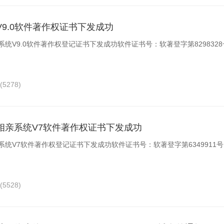
9.0软件著作权证书下发成功
统V9.0软件著作权登记证书下发成功软件证书号：软著登字第8298328
(5278)
相亲系统V7软件著作权证书下发成功
统V7软件著作权登记证书下发成功软件证书号：软著登字第6349911号
(5528)