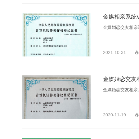
金媒相亲系统V
金媒婚恋交友相亲系
2021-10-31

金媒婚恋交友
金媒婚恋交友相亲系
2020-11-19
