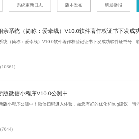
系统更新日志
版本发布
研发播报
相亲系统（简称：爱牵线）V10.0软件著作权证书下发成
统（简称：爱牵线）V10.0软件著作权登记证书下发成功软件证书号：软著
(10361)
版微信小程序V10.0公测中
新版小程序公测中！微信扫码进入体验，如您有好的优化和bug建议，请
(7844)