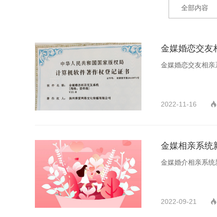
全部内容
金媒婚恋交友
金媒婚恋交友相亲系
2022-11-16

金媒相亲系统新
金媒婚介相亲系统
2022-09-21
